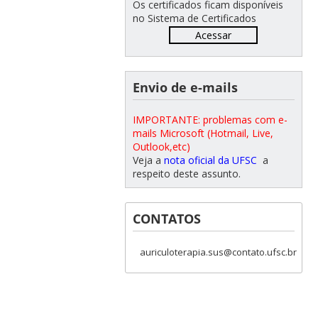
Os certificados ficam disponíveis
no Sistema de Certificados
Acessar
Envio de e-mails
IMPORTANTE: problemas com e-
mails Microsoft (Hotmail, Live,
Outlook,etc)
Veja a
nota oficial da UFSC
a
respeito deste assunto.
CONTATOS
auriculoterapia.sus@contato.ufsc.br