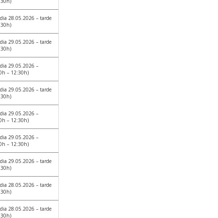
:30h)
dia 28.05.2026 – tarde
:30h)
dia 29.05.2026 – tarde
:30h)
dia 29.05.2026 –
0h – 12:30h)
dia 29.05.2026 – tarde
:30h)
dia 29.05.2026 –
0h – 12:30h)
dia 29.05.2026 –
0h – 12:30h)
dia 29.05.2026 – tarde
:30h)
dia 28.05.2026 – tarde
:30h)
dia 28.05.2026 – tarde
:30h)