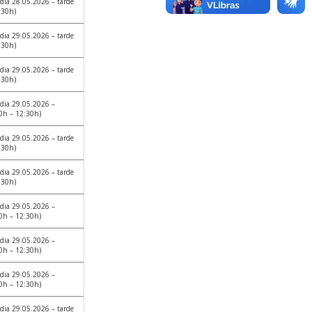
dia 28.05.2026 – tarde
:30h)
dia 29.05.2026 – tarde
:30h)
dia 29.05.2026 – tarde
:30h)
dia 29.05.2026 –
0h – 12:30h)
dia 29.05.2026 – tarde
:30h)
dia 29.05.2026 – tarde
:30h)
dia 29.05.2026 –
0h – 12:30h)
dia 29.05.2026 –
0h – 12:30h)
dia 29.05.2026 –
0h – 12:30h)
dia 29.05.2026 – tarde