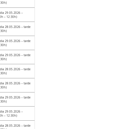
:30h)
dia 29.05.2026 –
0h – 12:30h)
dia 28.05.2026 – tarde
:30h)
dia 29.05.2026 – tarde
:30h)
dia 29.05.2026 – tarde
:30h)
dia 28.05.2026 – tarde
:30h)
dia 28.05.2026 – tarde
:30h)
dia 29.05.2026 – tarde
:30h)
dia 29.05.2026 –
0h – 12:30h)
dia 28.05.2026 – tarde