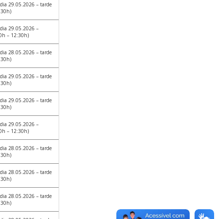
dia 29.05.2026 – tarde
:30h)
dia 29.05.2026 –
0h – 12:30h)
dia 28.05.2026 – tarde
:30h)
dia 29.05.2026 – tarde
:30h)
dia 29.05.2026 – tarde
:30h)
dia 29.05.2026 –
0h – 12:30h)
dia 28.05.2026 – tarde
:30h)
dia 28.05.2026 – tarde
:30h)
dia 28.05.2026 – tarde
:30h)