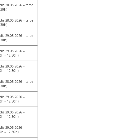
dia 28.05.2026 – tarde
:30h)
dia 28.05.2026 – tarde
:30h)
dia 29.05.2026 – tarde
:30h)
dia 29.05.2026 –
0h – 12:30h)
dia 29.05.2026 –
0h – 12:30h)
dia 28.05.2026 – tarde
:30h)
dia 29.05.2026 –
0h – 12:30h)
dia 29.05.2026 –
0h – 12:30h)
dia 29.05.2026 –
0h – 12:30h)