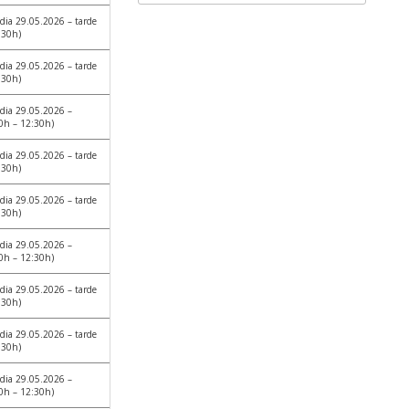
dia 29.05.2026 – tarde
:30h)
dia 29.05.2026 – tarde
:30h)
dia 29.05.2026 –
0h – 12:30h)
dia 29.05.2026 – tarde
:30h)
dia 29.05.2026 – tarde
:30h)
dia 29.05.2026 –
0h – 12:30h)
dia 29.05.2026 – tarde
:30h)
dia 29.05.2026 – tarde
:30h)
dia 29.05.2026 –
0h – 12:30h)