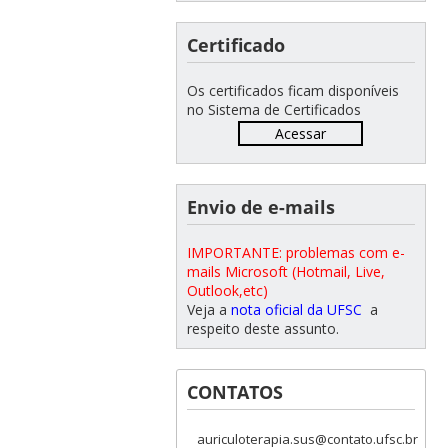
Certificado
Os certificados ficam disponíveis
no Sistema de Certificados
Acessar
Envio de e-mails
IMPORTANTE: problemas com e-
mails Microsoft (Hotmail, Live,
Outlook,etc)
Veja a
nota oficial da UFSC
a
respeito deste assunto.
CONTATOS
auriculoterapia.sus@contato.ufsc.br